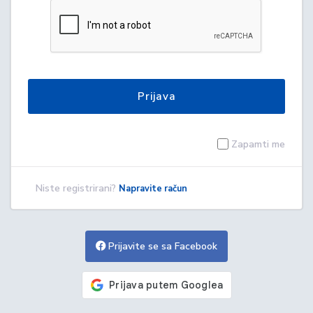
Prijava
Zapamti me
Niste registrirani?
Napravite račun
Prijavite se sa Facebook