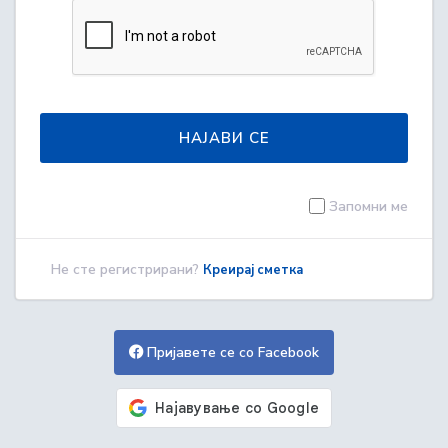
НАЈАВИ СЕ
Запомни ме
Не сте регистрирани?
Креирај сметка
Пријавете се со Facebook